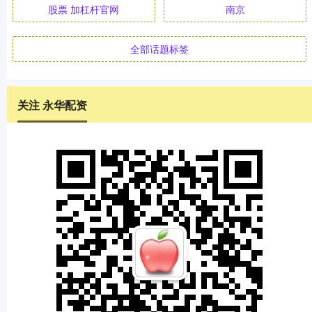
股票 加杠杆官网
南京
全部话题标签
关注 永华配资