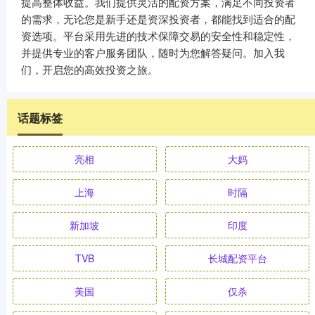
提高整体收益。我们提供灵活的配资方案，满足不同投资者
的需求，无论您是新手还是资深投资者，都能找到适合的配
资选项。平台采用先进的技术保障交易的安全性和稳定性，
并提供专业的客户服务团队，随时为您解答疑问。加入我
们，开启您的高效投资之旅。
话题标签
亮相
大妈
上海
时隔
新加坡
印度
TVB
长城配资平台
美国
仅杀