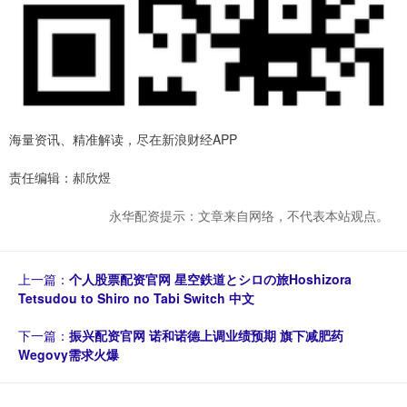
海量资讯、精准解读，尽在新浪财经APP
责任编辑：郝欣煜
永华配资提示：文章来自网络，不代表本站观点。
上一篇：
个人股票配资官网 星空鉄道とシロの旅Hoshizora
Tetsudou to Shiro no Tabi Switch 中文
下一篇：
振兴配资官网 诺和诺德上调业绩预期 旗下减肥药
Wegovy需求火爆