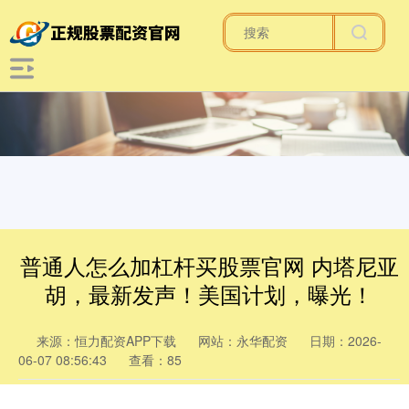
普通人怎么加杠杆买股票官网 内塔尼亚
胡，最新发声！美国计划，曝光！
来源：恒力配资APP下载
网站：永华配资
日期：2026-
06-07 08:56:43
查看：85