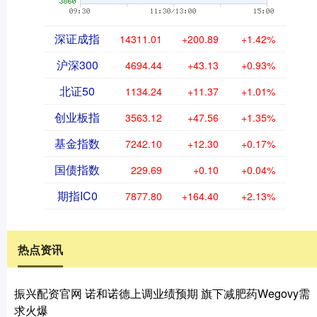
深证成指
14311.01
+200.89
+1.42%
沪深300
4694.44
+43.13
+0.93%
北证50
1134.24
+11.37
+1.01%
创业板指
3563.12
+47.56
+1.35%
基金指数
7242.10
+12.30
+0.17%
国债指数
229.69
+0.10
+0.04%
期指IC0
7877.80
+164.40
+2.13%
热点资讯
振兴配资官网 诺和诺德上调业绩预期 旗下减肥药Wegovy需
求火爆