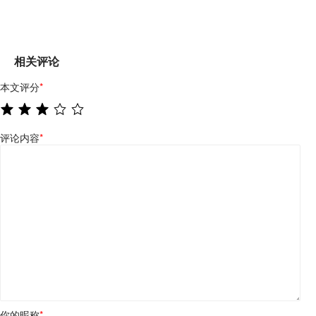
相关评论
本文评分
*
评论内容
*
你的昵称
*