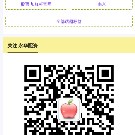
股票 加杠杆官网
南京
全部话题标签
关注 永华配资