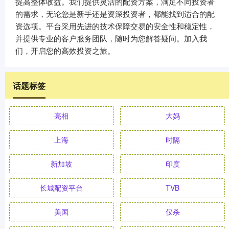
提高整体收益。我们提供灵活的配资方案，满足不同投资者
的需求，无论您是新手还是资深投资者，都能找到适合的配
资选项。平台采用先进的技术保障交易的安全性和稳定性，
并提供专业的客户服务团队，随时为您解答疑问。加入我
们，开启您的高效投资之旅。
话题标签
亮相
大妈
上海
时隔
新加坡
印度
长城配资平台
TVB
美国
仅杀