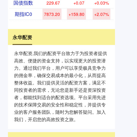
国债指数
229.67
+0.07
+0.03%
期指IC0
7873.20
+159.80
+2.07%
永华配资
永华配资,我们的配资平台致力于为投资者提供
高效、便捷的资金支持，以实现更大的投资潜
力。通过我们平台，用户可以享受极具竞争力
的佣金率，确保交易成本的最小化，从而提高
整体收益。我们提供灵活的配资方案，满足不
同投资者的需求，无论您是新手还是资深投资
者，都能找到适合的配资选项。平台采用先进
的技术保障交易的安全性和稳定性，并提供专
业的客户服务团队，随时为您解答疑问。加入
我们，开启您的高效投资之旅。