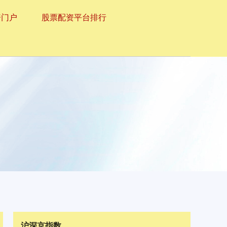
资门户
股票配资平台排行
沪深京指数