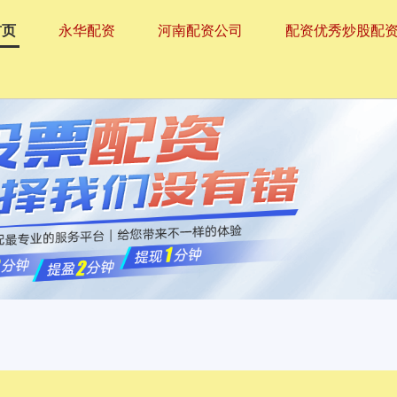
首页
永华配资
河南配资公司
配资优秀炒股配