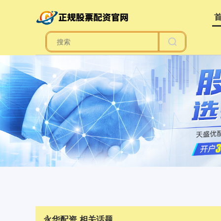
永华配资 相关话题