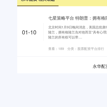
北京时间1月9日晚间消息，美国总统唐
01-10
陵兰，拥有格陵兰岛对他而言“具有心理
陵兰的所有权可以带....
查看：
189
分类：
股票配资平台排行
永华配