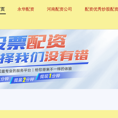
首页
永华配资
河南配资公司
配资优秀炒股配