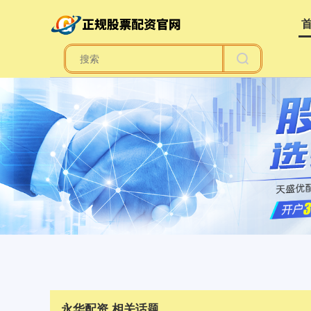
永华配资 相关话题