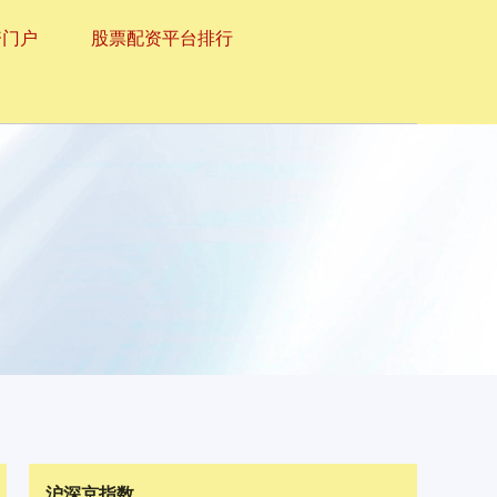
资门户
股票配资平台排行
沪深京指数