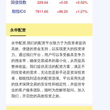
国债指数
229.64
+0.05
+0.02%
期指IC0
7811.60
+98.20
+1.27%
永华配资
永华配资,我们的配资平台致力于为投资者提供
高效、便捷的资金支持，以实现更大的投资潜
力。通过我们平台，用户可以享受极具竞争力
的佣金率，确保交易成本的最小化，从而提高
整体收益。我们提供灵活的配资方案，满足不
同投资者的需求，无论您是新手还是资深投资
者，都能找到适合的配资选项。平台采用先进
的技术保障交易的安全性和稳定性，并提供专
业的客户服务团队，随时为您解答疑问。加入
我们，开启您的高效投资之旅。