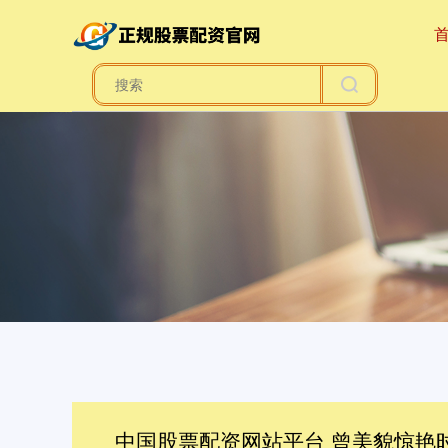
中国股票配资网站平台 曾美貌惊艳