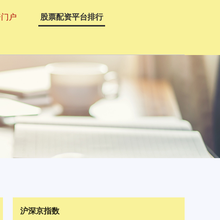
资门户
股票配资平台排行
沪深京指数