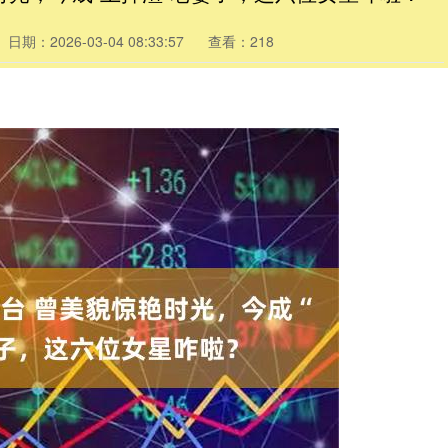
日期：2026-03-04 08:33:57
查看：218