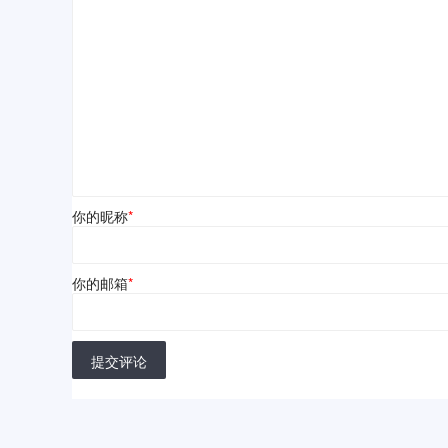
你的昵称
*
你的邮箱
*
提交评论