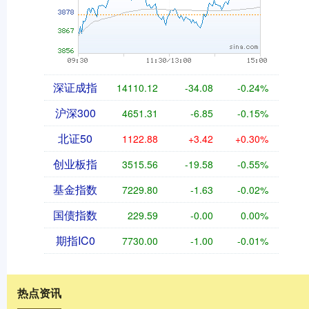
深证成指
14110.12
-34.08
-0.24%
沪深300
4651.31
-6.85
-0.15%
北证50
1122.88
+3.42
+0.30%
创业板指
3515.56
-19.58
-0.55%
基金指数
7229.80
-1.63
-0.02%
国债指数
229.59
-0.00
0.00%
期指IC0
7730.00
-1.00
-0.01%
热点资讯