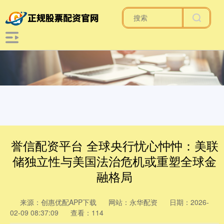
誉信配资平台 全球央行忧心忡忡：美联
储独立性与美国法治危机或重塑全球金
融格局
来源：创惠优配APP下载
网站：永华配资
日期：2026-
02-09 08:37:09
查看：114