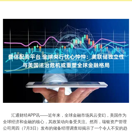
汇通财经APP讯——近年来，全球金融市场风云变幻，美国作为
全球经济和金融的核心，其政策动向备受关注。然而，瑞银资产管理
公司周四（7月3日）发布的储备经理调查却揭示了一个令人不安的趋