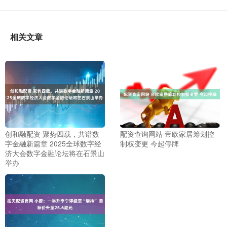
相关文章
创和融配资 聚势四载，共谱数
配资查询网站 帝欧家居筹划控
字金融新篇章 2025全球数字经
制权变更 今起停牌
济大会数字金融论坛将在石景山
举办