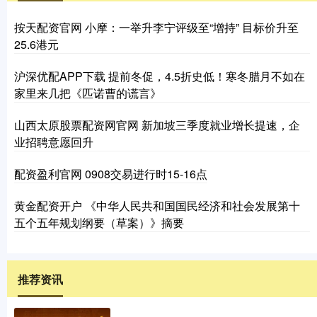
按天配资官网 小摩：一举升李宁评级至“增持” 目标价升至
25.6港元
沪深优配APP下载 提前冬促，4.5折史低！寒冬腊月不如在
家里来几把《匹诺曹的谎言》
山西太原股票配资网官网 新加坡三季度就业增长提速，企
业招聘意愿回升
配资盈利官网 0908交易进行时15-16点
黄金配资开户 《中华人民共和国国民经济和社会发展第十
五个五年规划纲要（草案）》摘要
推荐资讯