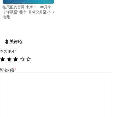
按天配资官网 小摩：一举升李
宁评级至“增持” 目标价升至25.6
港元
相关评论
本文评分
*
评论内容
*